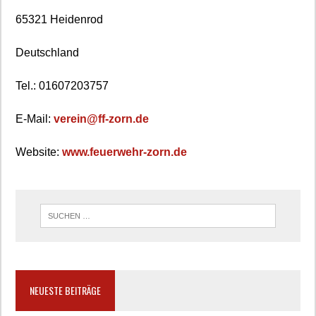
65321 Heidenrod
Deutschland
Tel.: 01607203757
E-Mail:
verein@ff-zorn.de
Website:
www.feuerwehr-zorn.de
NEUESTE BEITRÄGE