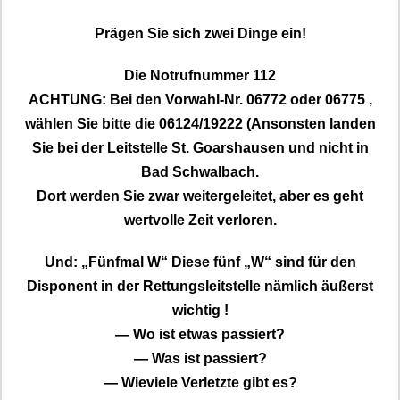
Prägen Sie sich zwei Dinge ein!
Die Notrufnummer 112
ACHTUNG: Bei den Vorwahl-Nr. 06772 oder 06775 ,
wählen Sie bitte die 06124/19222 (Ansonsten landen
Sie bei der Leitstelle St. Goarshausen und nicht in
Bad Schwalbach.
Dort werden Sie zwar weitergeleitet, aber es geht
wertvolle Zeit verloren.
Und: „Fünfmal W“ Diese fünf „W“ sind für den
Disponent in der Rettungsleitstelle nämlich äußerst
wichtig !
— Wo ist etwas passiert?
— Was ist passiert?
— Wieviele Verletzte gibt es?