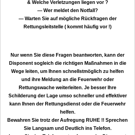
& Welche Verletzungen liegen vor ?
— Wer meldet den Notfall?
— Warten Sie auf mögliche Rückfragen der
Rettungsleitstelle ( kommt häufig vor !)
Nur wenn Sie diese Fragen beantworten, kann der
Disponent sogleich die richtigen Maßnahmen in die
Wege leiten, um Ihnen schnellstmöglich zu helfen
und ihre Meldung an die Feuerwehr oder
Rettungswache weiterleiten. Je besser Ihre
Schilderung der Lage umso schneller und effektiver
kann Ihnen der Rettungsdienst oder die Feuerwehr
helfen.
Bewahren Sie trotz der Aufregung RUHE !! Sprechen
Sie Langsam und Deutlich ins Telefon.