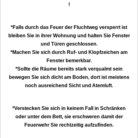
!
*Falls durch das Feuer der Fluchtweg versperrt ist
bleiben Sie in ihrer Wohnung und halten Sie Fenster
und Türen geschlossen.
*Machen Sie sich durch Ruf- und Klopfzeichen am
Fenster bemerkbar.
*Sollte die Räume bereits stark verqualmt sein
bewegen Sie sich dicht am Boden, dort ist meistens
noch ausreichend Sicht und Atemluft.
*Verstecken Sie sich in keinem Fall in Schränken
oder unter dem Bett, sie erschweren damit der
Feuerwehr Sie rechtzeitig aufzufinden.