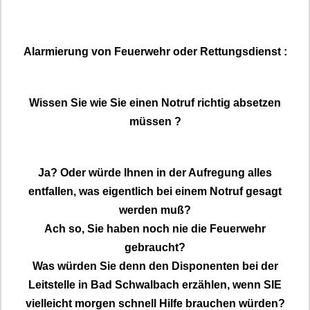
Alarmierung von Feuerwehr oder Rettungsdienst :
Wissen Sie wie Sie einen Notruf richtig absetzen
müssen ?
Ja? Oder würde Ihnen in der Aufregung alles
entfallen, was eigentlich bei einem Notruf gesagt
werden muß?
Ach so, Sie haben noch nie die Feuerwehr
gebraucht?
Was würden Sie denn den Disponenten bei der
Leitstelle in Bad Schwalbach erzählen, wenn SIE
vielleicht morgen schnell Hilfe brauchen würden?