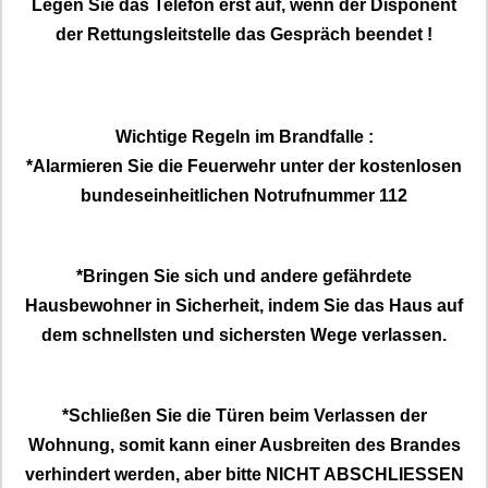
Legen Sie das Telefon erst auf, wenn der Disponent
der Rettungsleitstelle das Gespräch beendet !
Wichtige Regeln im Brandfalle :
*Alarmieren Sie die Feuerwehr unter der kostenlosen
bundeseinheitlichen Notrufnummer 112
*Bringen Sie sich und andere gefährdete
Hausbewohner in Sicherheit, indem Sie das Haus auf
dem schnellsten und sichersten Wege verlassen.
*Schließen Sie die Türen beim Verlassen der
Wohnung, somit kann einer Ausbreiten des Brandes
verhindert werden, aber bitte NICHT ABSCHLIESSEN