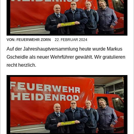
VON:
FEUERWEHR ZORN
22. FEBRUAR 2024
Auf der Jahreshauptversammlung heute wurde Markus
Gscheidle als neuer Wehrführer gewählt. Wir gratulieren
recht herzlich.