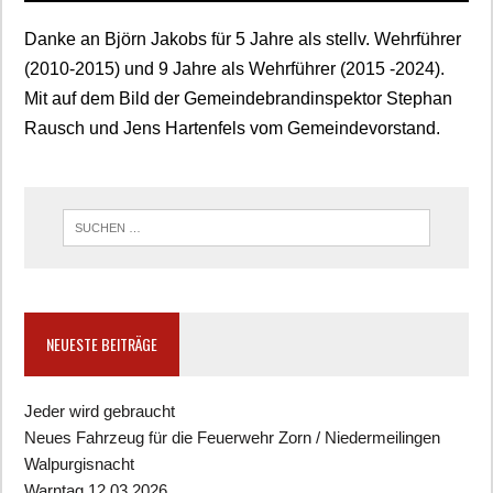
Danke an Björn Jakobs für 5 Jahre als stellv. Wehrführer
(2010-2015) und 9 Jahre als Wehrführer (2015 -2024).
Mit auf dem Bild der Gemeindebrandinspektor Stephan
Rausch und Jens Hartenfels vom Gemeindevorstand.
NEUESTE BEITRÄGE
Jeder wird gebraucht
Neues Fahrzeug für die Feuerwehr Zorn / Niedermeilingen
Walpurgisnacht
Warntag 12.03.2026