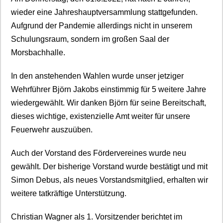
wieder eine Jahreshauptversammlung stattgefunden.
Aufgrund der Pandemie allerdings nicht in unserem
Schulungsraum, sondern im großen Saal der
Morsbachhalle.
In den anstehenden Wahlen wurde unser jetziger
Wehrführer Björn Jakobs einstimmig für 5 weitere Jahre
wiedergewählt. Wir danken Björn für seine Bereitschaft,
dieses wichtige, existenzielle Amt weiter für unsere
Feuerwehr auszuüben.
Auch der Vorstand des Fördervereines wurde neu
gewählt. Der bisherige Vorstand wurde bestätigt und mit
Simon Debus, als neues Vorstandsmitglied, erhalten wir
weitere tatkräftige Unterstützung.
Christian Wagner als 1. Vorsitzender berichtet im