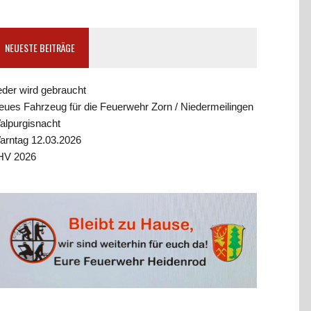
NEUESTE BEITRÄGE
eder wird gebraucht
eues Fahrzeug für die Feuerwehr Zorn / Niedermeilingen
alpurgisnacht
arntag 12.03.2026
HV 2026