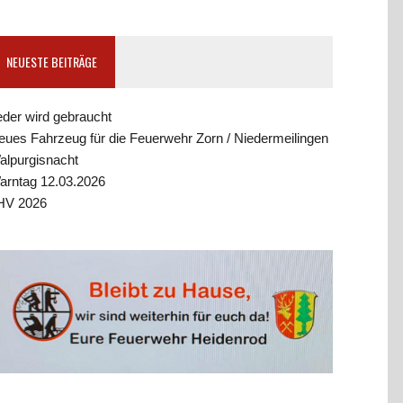
NEUESTE BEITRÄGE
eder wird gebraucht
eues Fahrzeug für die Feuerwehr Zorn / Niedermeilingen
alpurgisnacht
arntag 12.03.2026
HV 2026