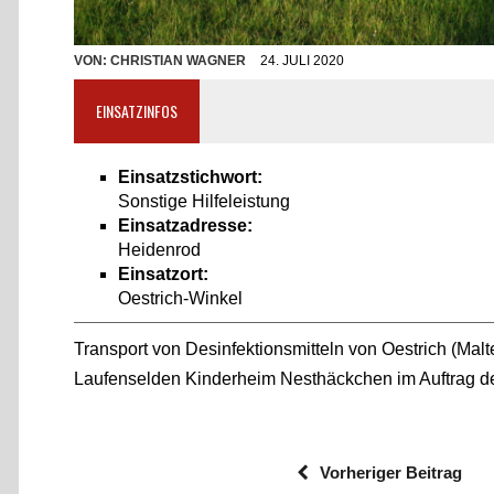
VON:
CHRISTIAN WAGNER
24. JULI 2020
EINSATZINFOS
Einsatzstichwort:
Sonstige Hilfeleistung
Einsatzadresse:
Heidenrod
Einsatzort:
Oestrich-Winkel
Transport von Desinfektionsmitteln von Oestrich (Malt
Laufenselden Kinderheim Nesthäckchen im Auftrag 
Vorheriger Beitrag