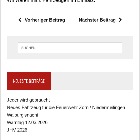
Wir waren mit 2 Fahrzeugen im Einsatz.
Vorheriger Beitrag
Nächster Beitrag
NEUESTE BEITRÄGE
Jeder wird gebraucht
Neues Fahrzeug für die Feuerwehr Zorn / Niedermeilingen
Walpurgisnacht
Warntag 12.03.2026
JHV 2026