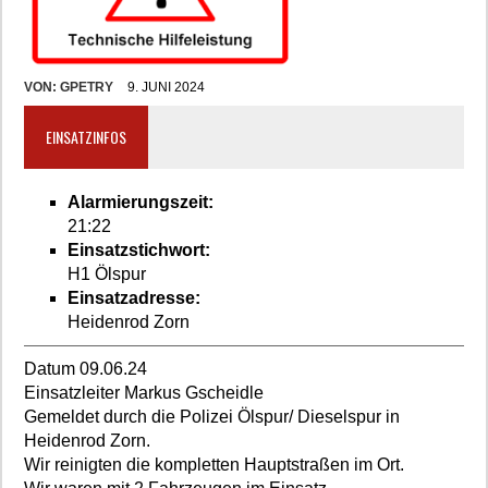
VON:
GPETRY
9. JUNI 2024
EINSATZINFOS
Alarmierungszeit:
21:22
Einsatzstichwort:
H1 Ölspur
Einsatzadresse:
Heidenrod Zorn
Datum 09.06.24
Einsatzleiter Markus Gscheidle
Gemeldet durch die Polizei Ölspur/ Dieselspur in
Heidenrod Zorn.
Wir reinigten die kompletten Hauptstraßen im Ort.