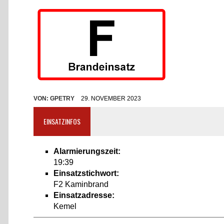
VON:
GPETRY
29. NOVEMBER 2023
EINSATZINFOS
Alarmierungszeit:
19:39
Einsatzstichwort:
F2 Kaminbrand
Einsatzadresse:
Kemel