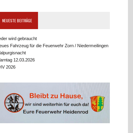
NEUESTE BEITRÄGE
eder wird gebraucht
eues Fahrzeug für die Feuerwehr Zorn / Niedermeilingen
alpurgisnacht
arntag 12.03.2026
HV 2026