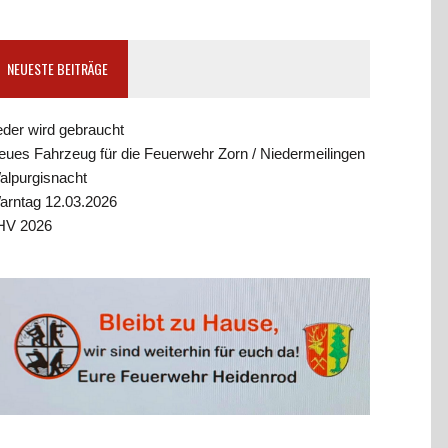
NEUESTE BEITRÄGE
eder wird gebraucht
eues Fahrzeug für die Feuerwehr Zorn / Niedermeilingen
alpurgisnacht
arntag 12.03.2026
HV 2026