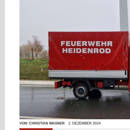
VON:
CHRISTIAN WAGNER
2. DEZEMBER 2024