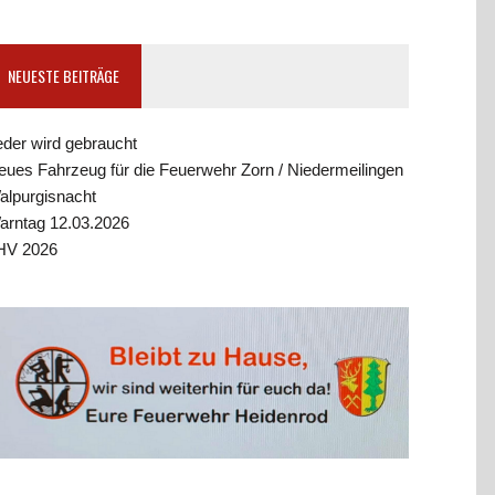
NEUESTE BEITRÄGE
eder wird gebraucht
eues Fahrzeug für die Feuerwehr Zorn / Niedermeilingen
alpurgisnacht
arntag 12.03.2026
HV 2026