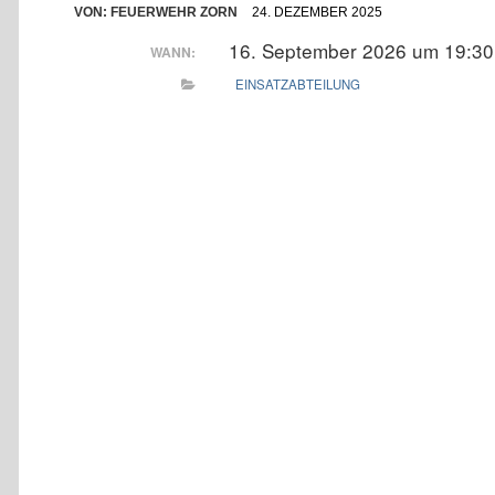
VON:
FEUERWEHR ZORN
24. DEZEMBER 2025
16. September 2026 um 19:30
WANN:
EINSATZABTEILUNG