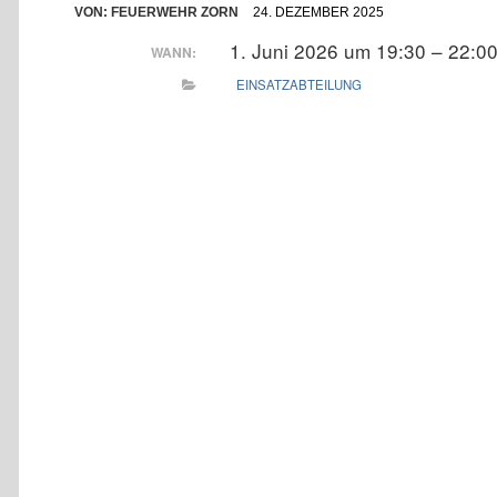
VON:
FEUERWEHR ZORN
24. DEZEMBER 2025
1. Juni 2026 um 19:30 – 22:0
WANN:
EINSATZABTEILUNG