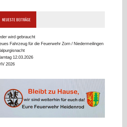
NEUESTE BEITRÄGE
eder wird gebraucht
eues Fahrzeug für die Feuerwehr Zorn / Niedermeilingen
alpurgisnacht
arntag 12.03.2026
HV 2026