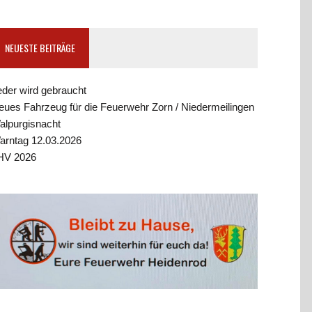
NEUESTE BEITRÄGE
eder wird gebraucht
eues Fahrzeug für die Feuerwehr Zorn / Niedermeilingen
alpurgisnacht
arntag 12.03.2026
HV 2026